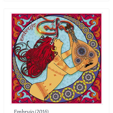
Embrujo (2016)