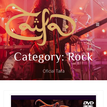
Category:
Rock
Oficial Taifa