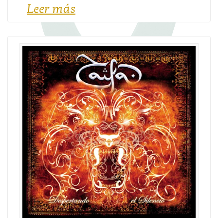
Leer más