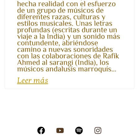
hecha realidad con el esfuerzo
de un grupo de músicos de
diferentes razas, culturas y
estilos musicales. Unas letras
profundas (escritas durante un
viaje a la India) y un sonido más
contundente, abriéndose
camino a nuevas sonoridades
con las colaboraciones de Rafik
Ahmed al sarangi (India), los
músicos andalusís marroquís…
Leer más