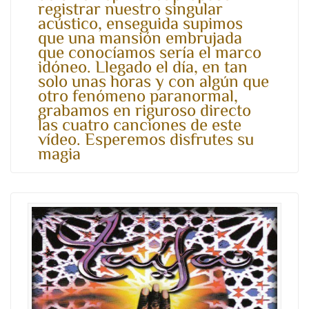
registrar nuestro singular
acústico, enseguida supimos
que una mansión embrujada
que conocíamos sería el marco
idóneo. Llegado el día, en tan
solo unas horas y con algún que
otro fenómeno paranormal,
grabamos en riguroso directo
las cuatro canciones de este
vídeo. Esperemos disfrutes su
magia