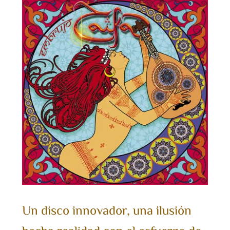
Un disco innovador, una ilusión