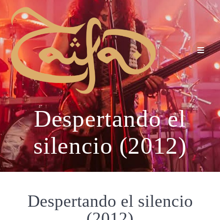
Despertando el
silencio (2012)
Despertando el silencio
(2012)