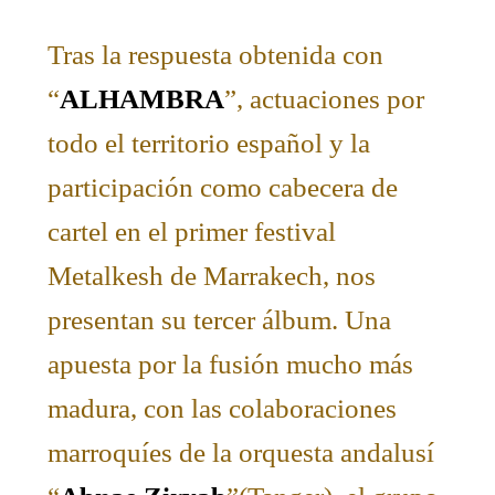
Tras la respuesta obtenida con
“
ALHAMBRA
”, actuaciones por
todo el territorio español y la
participación como cabecera de
cartel en el primer festival
Metalkesh de Marrakech, nos
presentan su tercer álbum. Una
apuesta por la fusión mucho más
madura, con las colaboraciones
marroquíes de la orquesta andalusí