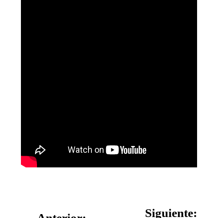
Siguiente:
Anterior: