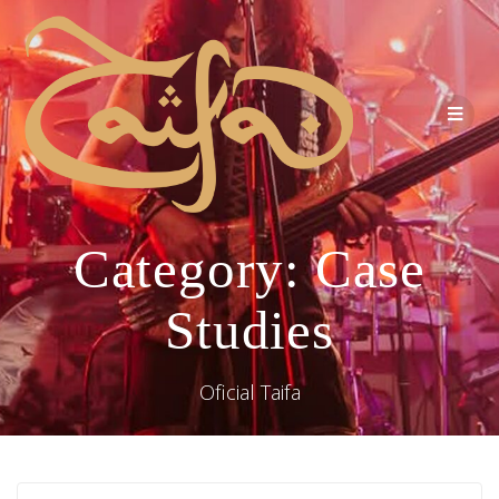
Category:
Case
Studies
Oficial Taifa