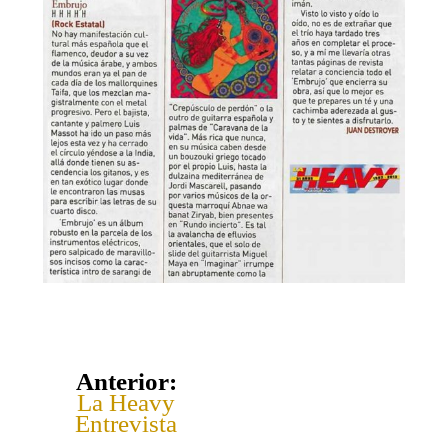
Anterior:
La Heavy
Entrevista