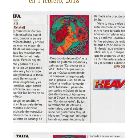
en 1 febrero, 2018