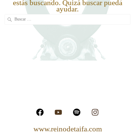
estás buscando. Quizá buscar pueda
ayudar.
www.reinodetaifa.com