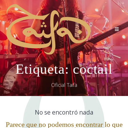
Etiqueta:
coctail
Oficial Taifa
No se encontró nada
Parece que no podemos encontrar lo que