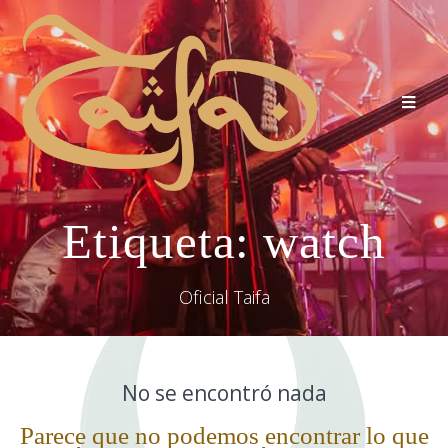
Etiqueta:
watch
Oficial Taifa
No se encontró nada
Parece que no podemos encontrar lo que