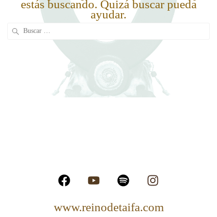
estás buscando. Quizá buscar pueda
ayudar.
www.reinodetaifa.com