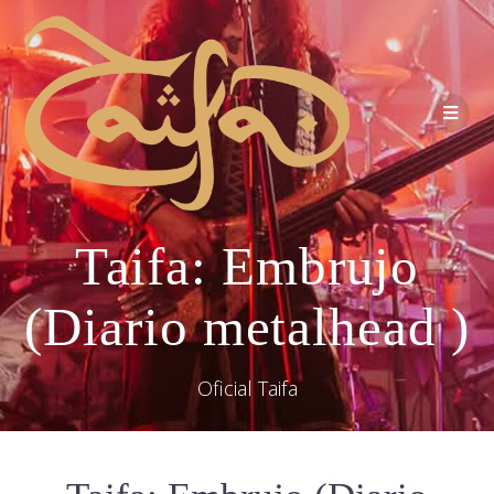
Taifa: Embrujo
(Diario metalhead )
Oficial Taifa