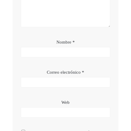
Nombre
*
Correo electrónico
*
Web