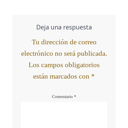
Deja una respuesta
Tu dirección de correo
electrónico no será publicada.
Los campos obligatorios
están marcados con
*
Comentario
*