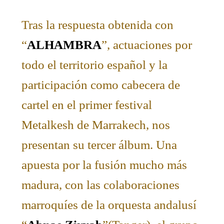
Tras la respuesta obtenida con
“
ALHAMBRA
”, actuaciones por
todo el territorio español y la
participación como cabecera de
cartel en el primer festival
Metalkesh de Marrakech, nos
presentan su tercer álbum. Una
apuesta por la fusión mucho más
madura, con las colaboraciones
marroquíes de la orquesta andalusí