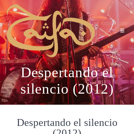
Despertando el
silencio (2012)
Despertando el silencio
(2012)