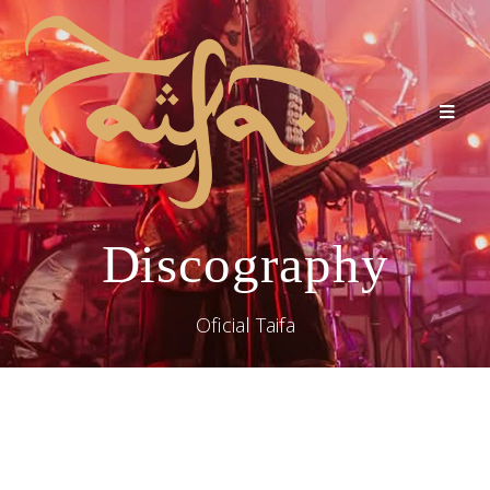
Discography
Oficial Taifa