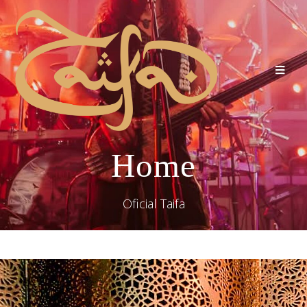
Home
Oficial Taifa