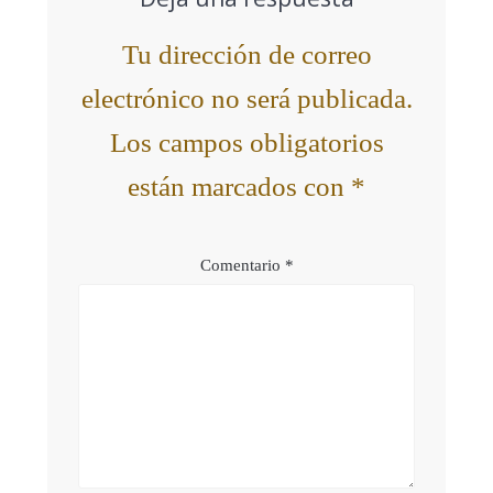
Tu dirección de correo
electrónico no será publicada.
Los campos obligatorios
están marcados con
*
Comentario
*