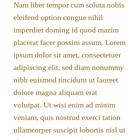
Nam liber tempor cum soluta nobis
eleifend option congue nihil
imperdiet doming id quod mazim
placerat facer possim assum. Lorem
ipsum dolor sit amet, consectetuer
adipiscing elit, sed diam nonummy
nibh euismod tincidunt ut laoreet
dolore magna aliquam erat
volutpat. Ut wisi enim ad minim
veniam, quis nostrud exerci tation
ullamcorper suscipit lobortis nisl ut