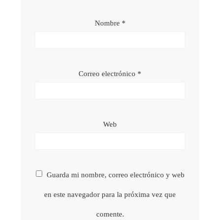
Nombre
*
Correo electrónico
*
Web
Guarda mi nombre, correo electrónico y web
en este navegador para la próxima vez que
comente.