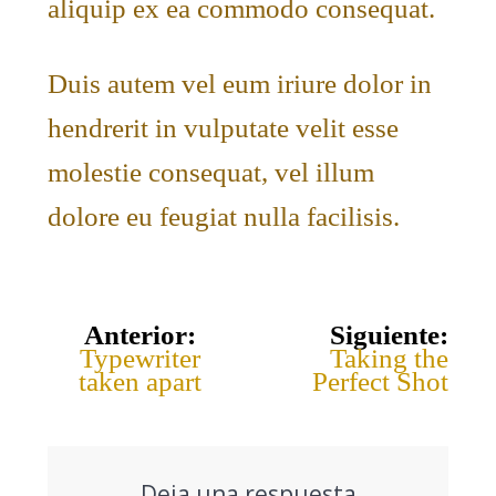
aliquip ex ea commodo consequat.
Duis autem vel eum iriure dolor in
hendrerit in vulputate velit esse
molestie consequat, vel illum
dolore eu feugiat nulla facilisis.
Anterior:
Siguiente:
Typewriter
Taking the
taken apart
Perfect Shot
Deja una respuesta