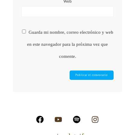
Web
Guarda mi nombre, correo electrónico y web
en este navegador para la próxima vez que
comente.