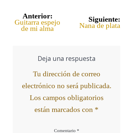
Anterior:
Siguiente:
Guitarra espejo
Nana de plata
de mi alma
Deja una respuesta
Tu dirección de correo
electrónico no será publicada.
Los campos obligatorios
están marcados con
*
Comentario
*