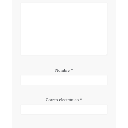
Nombre
*
Correo electrónico
*