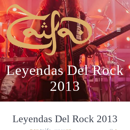
Leyendas Del Rock
2013
Leyendas Del Rock 2013