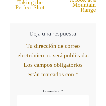
Taking the
Mountain
Perfect Shot
Range
Deja una respuesta
Tu dirección de correo
electrónico no será publicada.
Los campos obligatorios
están marcados con
*
Comentario
*