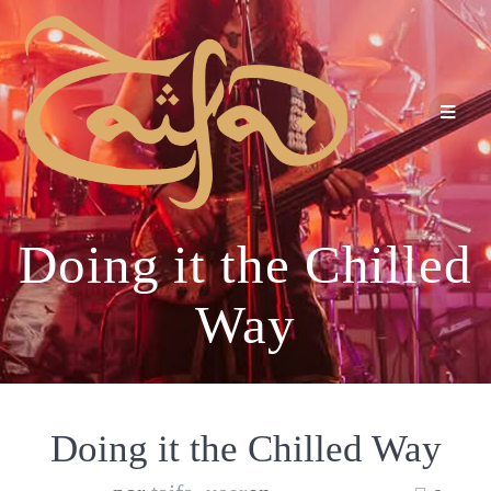
Doing it the Chilled
Way
Doing it the Chilled Way