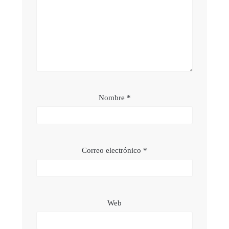
Nombre
*
Correo electrónico
*
Web