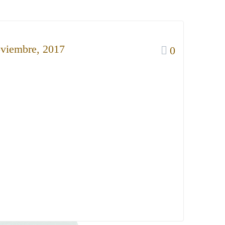
oviembre, 2017
0