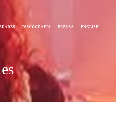
EDADES
DISCOGRAFÍA
PRENSA
ENGLISH
ies