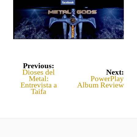
Previous:
Dioses del
Next:
Metal:
PowerPlay
Entrevista a
Album Review
Taifa